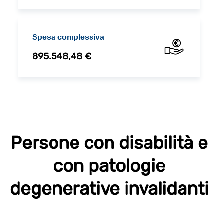
Spesa complessiva
895.548,48 €
Persone con disabilità e
con patologie
degenerative invalidanti