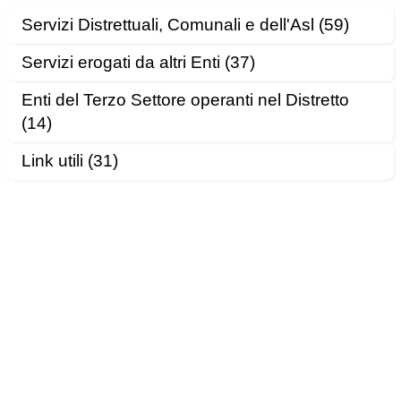
Servizi Distrettuali, Comunali e dell'Asl (59)
Servizi erogati da altri Enti (37)
Enti del Terzo Settore operanti nel Distretto
(14)
Link utili (31)